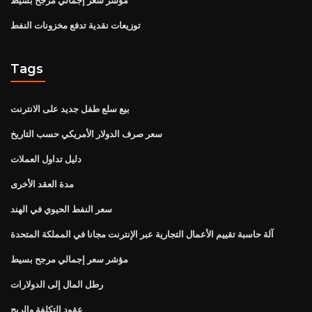
توزيعات نقدية تدفع مخزونات النفط
Tags
بيع سلع طفل جديد على الانترنت
سعر صرف الدولار الأمريكي حسب التاريخ
دليل تداول العملات
مدة العقد الأخرى
سعر النفط الحيوي في الهند
آلة حاسبة تقييم الأعمال التجارية عبر الإنترنت مجانا في المملكة المتحدة
مؤشر سعر إجمالي مرجح بسيط
رطل المال إلى الدولارات
عقود التكلفة والربح