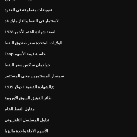
تعويضات مقطوعة في العقود
الاستثمار في النفط والغاز مايك قد
1928 الفضة شهادة الختم الأحمر
الولايات المتحدة سعر صندوق النفط
Esop حاسبة قيمة الأسهم
جولدمان ساكس سعر النفط
سمسار المستثمرين معنى المستثمر
الشهادة الفضية 1 دولار 1935g
طائر الفينيق السوق الأوروبية
مقاول النفط الخام
تداول المسلسل التلفزيوني
الأسهم الآجلة واحدة ماليزيا