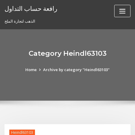
Skip
رافعة حساب التداول
to
content
الذهب لتجارة الملح
Category Heindl63103
Home
Archive by category "Heindl63103"
Heindl63103