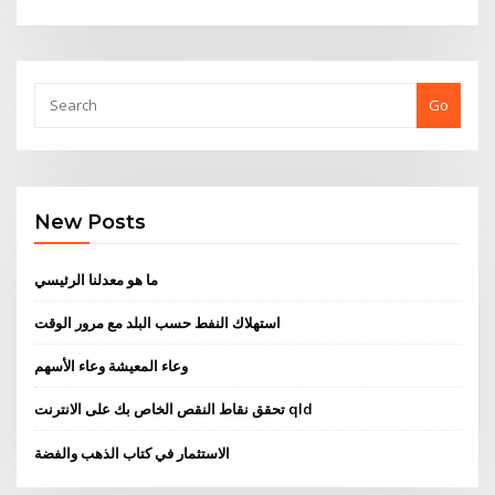
Go
New Posts
ما هو معدلنا الرئيسي
استهلاك النفط حسب البلد مع مرور الوقت
وعاء المعيشة وعاء الأسهم
تحقق نقاط النقص الخاص بك على الانترنت qld
الاستثمار في كتاب الذهب والفضة